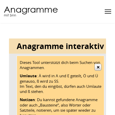
Anagramme
mit Sinn